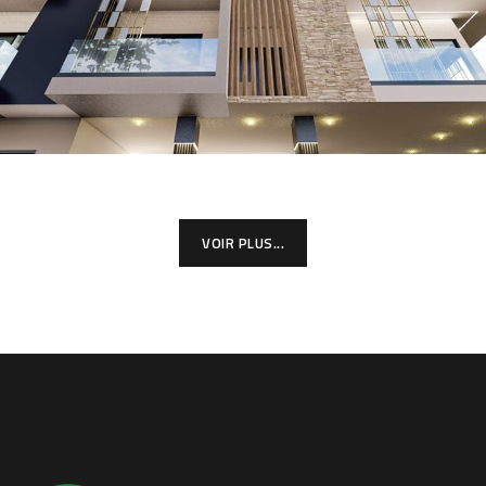
VOIR PLUS...