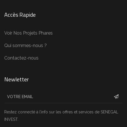
Accès Rapide
Voir Nos Projets Phares
Qui sommes-nous ?
Contactez-nous
Newletter
Restez connecté à l’info sur les offres et services de SENEGAL
INVEST.