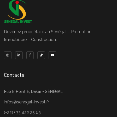
Devenez propriétaire au Sénégal – Promotion
Immobilière – Construction.
Contacts
Rue B Point E, Dakar - SÉNÉGAL
infos@senegal-invest.fr
(+221) 33 822 25 63